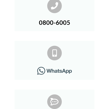
0800-6005