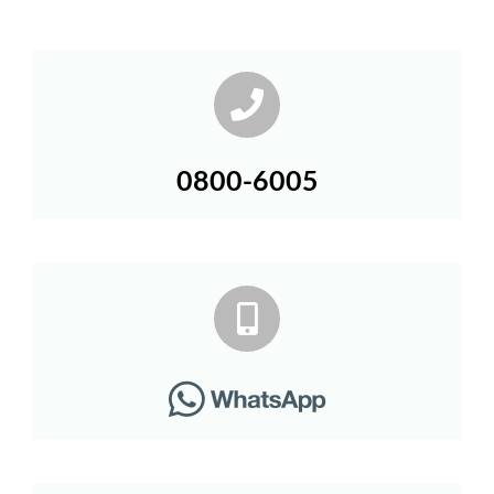
0800-6005