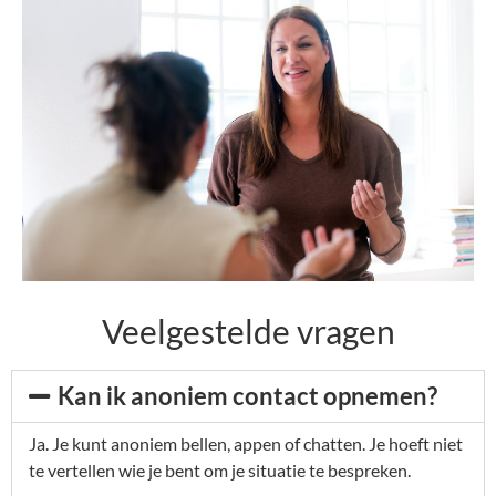
Veelgestelde vragen
Kan ik anoniem contact opnemen?
Ja. Je kunt anoniem bellen, appen of chatten. Je hoeft niet
te vertellen wie je bent om je situatie te bespreken.