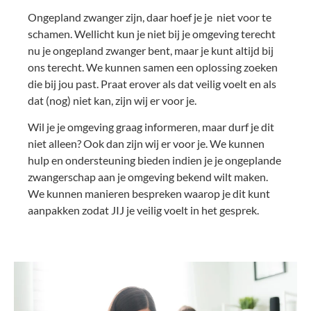
Ongepland zwanger zijn, daar hoef je je niet voor te
schamen. Wellicht kun je niet bij je omgeving terecht
nu je ongepland zwanger bent, maar je kunt altijd bij
ons terecht. We kunnen samen een oplossing zoeken
die bij jou past. Praat erover als dat veilig voelt en als
dat (nog) niet kan, zijn wij er voor je.
Wil je je omgeving graag informeren, maar durf je dit
niet alleen? Ook dan zijn wij er voor je. We kunnen
hulp en ondersteuning bieden indien je je ongeplande
zwangerschap aan je omgeving bekend wilt maken.
We kunnen manieren bespreken waarop je dit kunt
aanpakken zodat JIJ je veilig voelt in het gesprek.