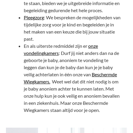
te staan, bieden we je uitgebreide informatie en
begeleiding gedurende het hele proces.
Pleegzorg
: We bespreken de mogelijkheden van
tijdelijke zorg voor je kind en begeleiden je in
het maken van een keuze die bij jouw situatie
past.
En als uiterste redmiddel zijn er
onze
vondelingkamers
: Durf jij niet anders dan na de
geboorte je baby, anoniem te vondeling te
leggen dan kun je de baby dan kun je je baby
veilig achterlaten in één onze van
Beschermde
Wiegkamers.
Weet wel dat dit niet nodig is om
je baby anoniem achter te kunnen laten. Met
onze hulp kun je ook veilig en anoniem bevallen
in een ziekenhuis. Maar onze Beschermde
Wiegkamers staan altijd voor je open.