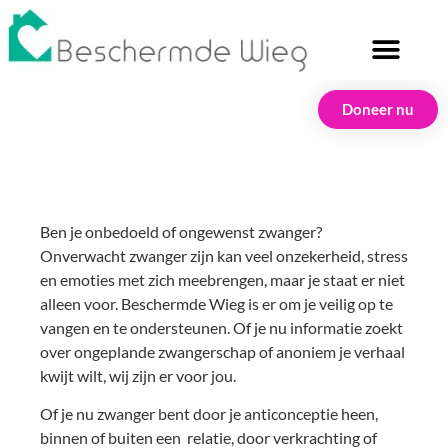
Doneer nu
Ben je onbedoeld of ongewenst zwanger?
Onverwacht zwanger zijn kan veel onzekerheid, stress
en emoties met zich meebrengen, maar je staat er niet
alleen voor. Beschermde Wieg is er om je veilig op te
vangen en te ondersteunen. Of je nu informatie zoekt
over ongeplande zwangerschap of anoniem je verhaal
kwijt wilt, wij zijn er voor jou.
Of je nu zwanger bent door je anticonceptie heen,
binnen of buiten een relatie, door verkrachting of