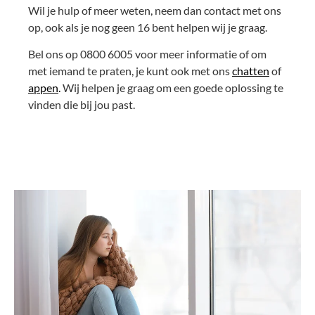
Wil je hulp of meer weten, neem dan contact met ons
op, ook als je nog geen 16 bent helpen wij je graag.
Bel ons op 0800 6005 voor meer informatie of om
met iemand te praten, je kunt ook met ons
chatten
of
appen
.
Wij helpen je graag om een goede oplossing te
vinden die bij jou past.