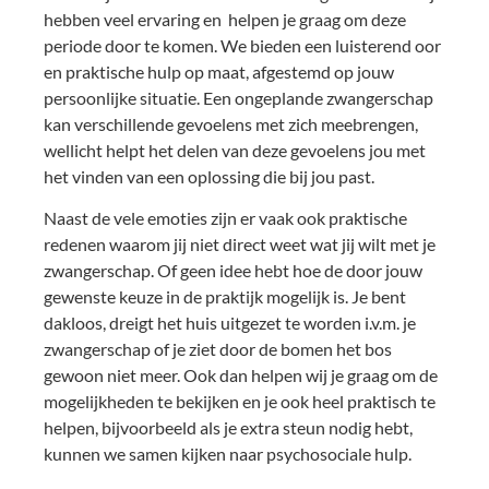
hebben veel ervaring en helpen je graag om deze
periode door te komen. We bieden een luisterend oor
en praktische hulp op maat, afgestemd op jouw
persoonlijke situatie. Een ongeplande zwangerschap
kan verschillende gevoelens met zich meebrengen,
wellicht helpt het delen van deze gevoelens jou met
het vinden van een oplossing die bij jou past.
Naast de vele emoties zijn er vaak ook praktische
redenen waarom jij niet direct weet wat jij wilt met je
zwangerschap. Of geen idee hebt hoe de door jouw
gewenste keuze in de praktijk mogelijk is. Je bent
dakloos, dreigt het huis uitgezet te worden i.v.m. je
zwangerschap of je ziet door de bomen het bos
gewoon niet meer. Ook dan helpen wij je graag om de
mogelijkheden te bekijken en je ook heel praktisch te
helpen, bijvoorbeeld als je extra steun nodig hebt,
kunnen we samen kijken naar psychosociale hulp.