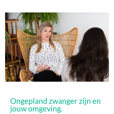
Ongepland zwanger zijn en
jouw omgeving.