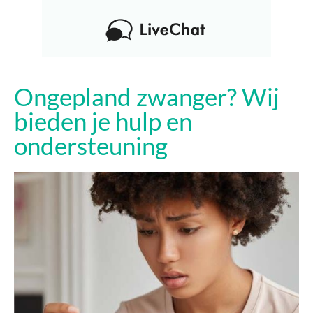
Ongepland zwanger? Wij
bieden je hulp en
ondersteuning