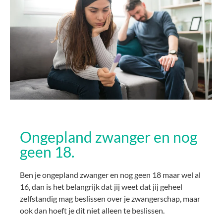
Ongepland zwanger en nog
geen 18.
Ben je ongepland zwanger en nog geen 18 maar wel al
16, dan is het belangrijk dat jij weet dat jij geheel
zelfstandig mag beslissen over je zwangerschap, maar
ook dan hoeft je dit niet alleen te beslissen.