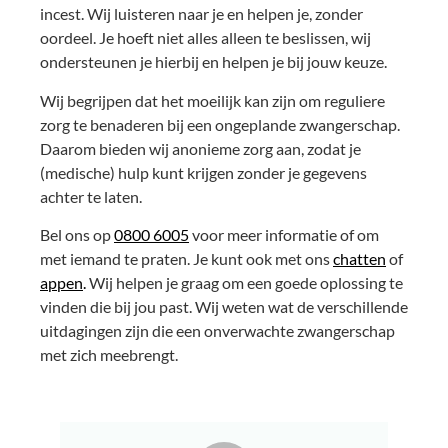
incest. Wij luisteren naar je en helpen je, zonder
oordeel. Je hoeft niet alles alleen te beslissen, wij
ondersteunen je hierbij en helpen je bij jouw keuze.
Wij begrijpen dat het moeilijk kan zijn om reguliere
zorg te benaderen bij een ongeplande zwangerschap.
Daarom bieden wij anonieme zorg aan, zodat je
(medische) hulp kunt krijgen zonder je gegevens
achter te laten.
Bel ons op
0800 6005
voor meer informatie of om
met iemand te praten. Je kunt ook met ons
chatten
of
appen
.
Wij helpen je graag om een goede oplossing te
vinden die bij jou past. Wij weten wat de verschillende
uitdagingen zijn die een onverwachte zwangerschap
met zich meebrengt.