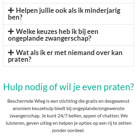
Helpen jullie ook als ik minderjarig
ben?
Welke keuzes heb ik bij een
ongeplande zwangerschap?
Wat als ik er met niemand over kan
praten?
Hulp nodig of wil je even praten?
Beschermde Wieg is een stichting die gratis en desgewenst
anoniem keuzehulp biedt bij ongeplande/ongewenste
zwangerschap. Je kunt 24/7 bellen, appen of chatten. We
luisteren, geven uitleg en helpen je opties op een rij te zetten
zonder oordeel.