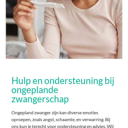
Hulp en ondersteuning bij
ongeplande
zwangerschap
Ongepland zwanger zijn kan diverse emoties
oproepen, zoals angst, schaamte, en verwarring. Bij
ons kun je terecht voor ondersteuning en advies. Wij