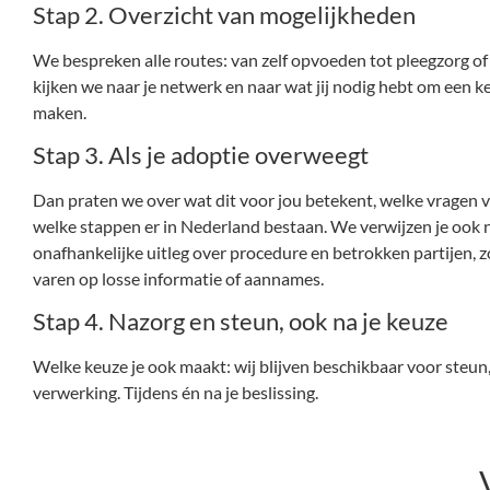
Stap 2. Overzicht van mogelijkheden
We bespreken alle routes: van zelf opvoeden tot pleegzorg of
kijken we naar je netwerk en naar wat jij nodig hebt om een 
maken.
Stap 3. Als je adoptie overweegt
Dan praten we over wat dit voor jou betekent, welke vragen v
welke stappen er in Nederland bestaan. We verwijzen je ook
onafhankelijke uitleg over procedure en betrokken partijen, zo
varen op losse informatie of aannames.
Stap 4. Nazorg en steun, ook na je keuze
Welke keuze je ook maakt: wij blijven beschikbaar voor steun
verwerking. Tijdens én na je beslissing.