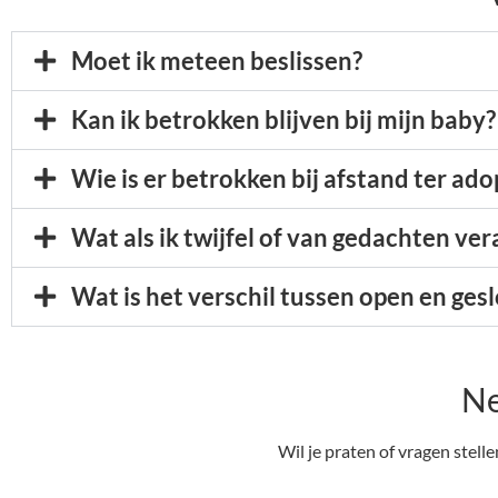
Moet ik meteen beslissen?
Kan ik betrokken blijven bij mijn baby?
Wie is er betrokken bij afstand ter ado
Wat als ik twijfel of van gedachten ve
Wat is het verschil tussen open en ges
Ne
Wil je praten of vragen stell