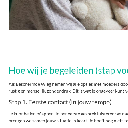
Hoe wij je begeleiden (stap vo
Als Beschermde Wieg nemen wij alle opties met moeders doo
rustig en menselijk, zonder druk. Dit is wat je ongeveer kunt
Stap 1. Eerste contact (in jouw tempo)
Je kunt bellen of appen. In het eerste gesprek luisteren we na
brengen we samen jouw situatie in kaart. Je hoeft nog niets te