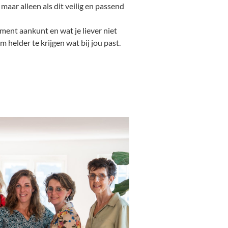
maar alleen als dit veilig en passend
oment aankunt en wat je liever niet
m helder te krijgen wat bij jou past.