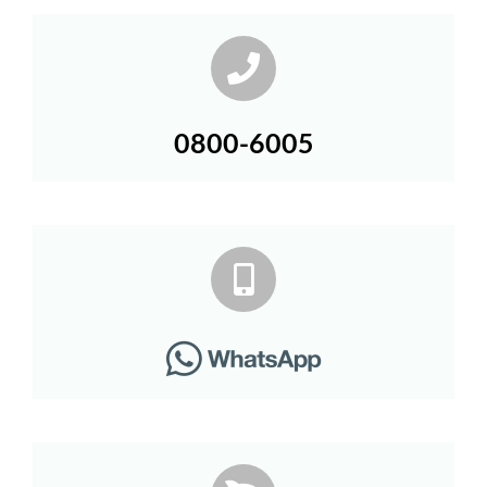
0800-6005