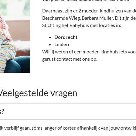
Daarnaast zijn er 2 moeder-kindhuizen van de
Beschermde Wieg, Barbara Muller. Dit zijn d
Stichting het Babyhuis met locaties in:
Dordrecht
Leiden
Wil jij weten of een moeder-kindhuis iets vo
gerust contact met ons op.
Veelgestelde vragen
s?
jk verblijf gaan, soms langer of korter, afhankelijk van jouw ontwik