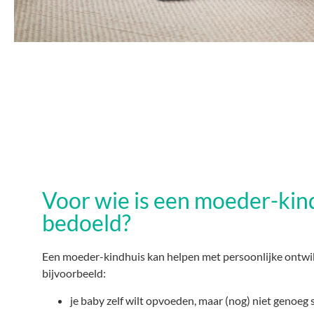
Voor wie is een moeder-kin
bedoeld?
Een moeder-kindhuis kan helpen met persoonlijke ontwikk
bijvoorbeeld:
je baby zelf wilt opvoeden, maar (nog) niet genoeg 