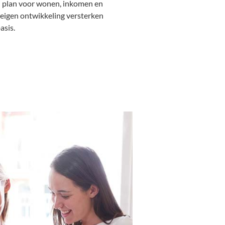
 plan voor wonen, inkomen en
e eigen ontwikkeling versterken
asis.