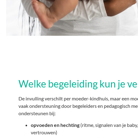
Welke begeleiding kun je v
De invulling verschilt per moeder-kindhuis, maar een mo
vaak ondersteuning door begeleiders en pedagogisch me
ondersteunen bij:
opvoeden en hechting
(ritme, signalen van je baby
vertrouwen)