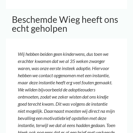
Beschemde Wieg heeft ons
echt geholpen
Wij hebben beiden geen kinderwens, dus toen we
erachter kwamen dat we al 35 weken zwanger
waren, was onze eerste insteek adoptie. Hiervoor
hebben we contact opgenomen met een instantie,
maar deze instantie heeft erg veel fouten gemaakt.
We wilden bijvoorbeeld de adoptieouders
ontmoeten, zodat we zeker wisten dat ons kindje
goed terecht kwam. Dit was volgens de instantie
niet mogelijk. Daarnaast moesten wij direct na mijn
bevalling een motivatiebrief opstellen met deze
instantie, terwijl we dat al eens hadden gedaan. Toen
bleek ook nog eens dat er al een brief met verkeerde