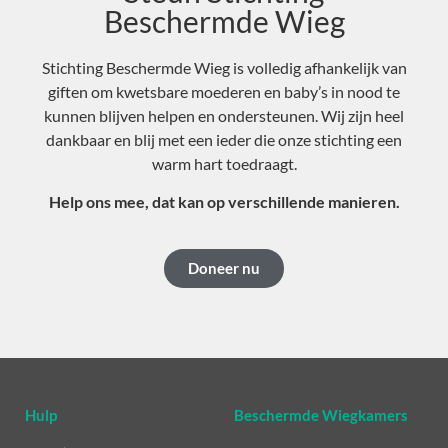
Beschermde Wieg
Stichting Beschermde Wieg is volledig afhankelijk van
giften om kwetsbare moederen en baby’s in nood te
kunnen blijven helpen en ondersteunen. Wij zijn heel
dankbaar en blij met een ieder die onze stichting een
warm hart toedraagt.
Help ons mee, dat kan op verschillende manieren.
Doneer nu
Hulp
Beschermde Wiegkamers