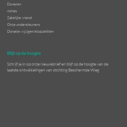
Doneren
Acties
Zakelijke vriend
Onze ondersteuners
Donatie wijzigen/stopzettten
Blijf op de hoogte
Schrijf je in op onze nieuwsbrief en blijf op de hoogte van de
laatste ontwikkelingen van stichting Beschermde Wieg