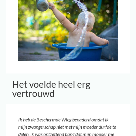
Het voelde heel erg
vertrouwd
Ik heb de Beschermde Wieg benaderd omdat ik
mijn zwangerschap niet met mijn moeder durfde te
delen, ik was ontzettend bang dat mijn moeder me