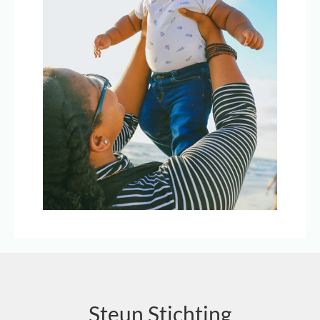
Steun Stichting