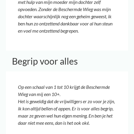
met hulp van mijn moeder mijn dochter zelf
opvoeden.⁠ Zonder de Beschermde Wieg was mijn
dochter waarschijnlijk nog een geheim geweest, ik
ben hun zo ontzettend dankbaar voor al hun steun
en voel me ontzettend begrepen.
Begrip voor alles
Op een schaal van 1 tot 10 krijgt de Beschermde
Wieg van mij een 10+.
Het is geweldig dat de vrijwilligers er zo voor je zijn,
ik kon altijd bellen of appen. Er is voor alles begrip,
maar ze geven wel hun eigen mening. En ben je het
daar niet mee eens, dan is het ook oké.