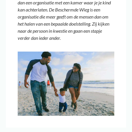
dan een organisatie met een kamer waar je je kind
kan achterlaten.
De Beschermde Wieg is een
organisatie die meer geeft om de mensen dan om
het halen van een bepaalde
doelstelling. Zij kijken
naar de persoon in kwestie en gaan een stapje
verder dan ieder ander.