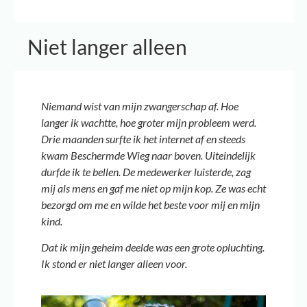
Niet langer alleen
Niemand wist van mijn zwangerschap af. Hoe
langer ik wachtte, hoe groter mijn probleem werd.
Drie maanden surfte ik het internet af en steeds
kwam Beschermde Wieg naar boven. Uiteindelijk
durfde ik te bellen. De medewerker luisterde, zag
mij als mens en gaf me niet op mijn kop. Ze was echt
bezorgd om me en wilde het beste voor mij en mijn
kind.
Dat ik mijn geheim deelde was een grote opluchting.
Ik stond er niet langer alleen voor.