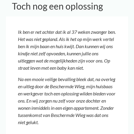
Toch nog een oplossing
Ik ben er net achter dat ik al 37 weken zwanger ben.
Het was niet gepland. Als ik het op mijn werk vertel
ben ik mijn baan en huis kwijt. Dan kunnen wij ons
kindje niet zelf opvoeden, kunnen jullie ons
uitleggen wat de mogelijkheden zijn voor ons. Op
straat leven met een baby kan niet.
Na een mooie veilige bevalling bleek dat, na overleg
en uitleg door de Beschermde Wieg, mijn huisbaas
en werkgever toch een oplossing wilden bieden voor
ons. En wij zorgen nu zelf voor onze dochter en
wonen inmiddels in een eigen appartement. Zonder
tussenkomst van Beschermde Wieg was dat ons
niet gelukt.