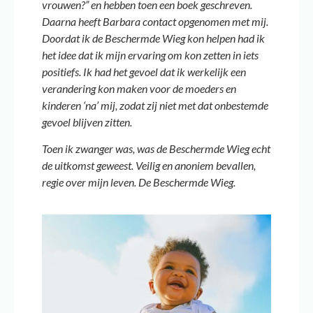
vrouwen?” en hebben toen een boek geschreven.
Daarna heeft Barbara contact opgenomen met mij.
Doordat ik de Beschermde Wieg kon helpen had ik
het idee dat ik mijn ervaring om kon zetten in iets
positiefs. Ik had het gevoel dat ik werkelijk een
verandering kon maken voor de moeders en
kinderen ‘na’ mij, zodat zij niet met dat onbestemde
gevoel blijven zitten.
Toen ik zwanger was, was de Beschermde Wieg echt
de uitkomst geweest. Veilig en anoniem bevallen,
regie over mijn leven. De Beschermde Wieg
.