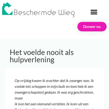
Doneer nu
Het voelde nooit als
hulpverlening
Op vrijdag kwam ik erachter dat ik zwanger was. Ik
voelde iets schoppen in mijn buik en toen heb ik een
zwangerschapstest gedaan. Ik was erg geschrokken,
maar
ik kon het aan niemand vertellen. Ik kom uit een