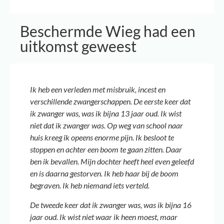
Beschermde Wieg had een
uitkomst geweest
Ik heb een verleden met misbruik, incest en
verschillende zwangerschappen. De eerste keer dat
ik zwanger was, was ik bijna 13 jaar oud. Ik wist
niet dat ik zwanger was. Op weg van school naar
huis kreeg ik opeens enorme pijn. Ik besloot te
stoppen en achter een boom te gaan zitten. Daar
ben ik bevallen. Mijn dochter heeft heel even geleefd
en is daarna gestorven. Ik heb haar bij de boom
begraven. Ik heb niemand iets verteld.
De tweede keer dat ik zwanger was, was ik bijna 16
jaar oud. Ik wist niet waar ik heen moest, maar