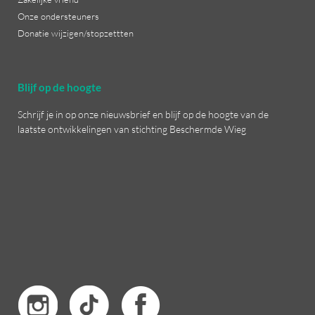
Onze ondersteuners
Donatie wijzigen/stopzettten
Blijf op de hoogte
Schrijf je in op onze nieuwsbrief en blijf op de hoogte van de
laatste ontwikkelingen van stichting Beschermde Wieg