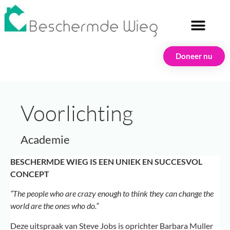
Doneer nu
Voorlichting
Academie
BESCHERMDE WIEG IS EEN UNIEK EN SUCCESVOL
CONCEPT
“The people who are crazy enough to think they can change the
world are the ones who do.”
Deze uitspraak van Steve Jobs is oprichter Barbara Muller