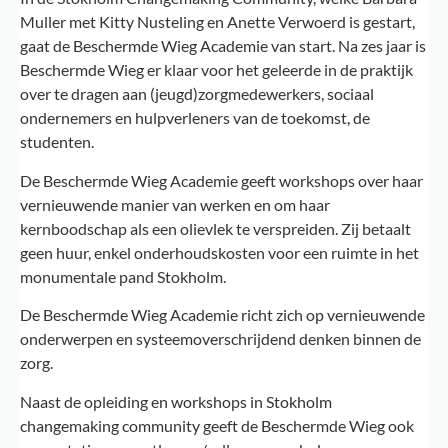
Muller met Kitty Nusteling en Anette Verwoerd is gestart,
gaat de Beschermde Wieg Academie van start. Na zes jaar is
Beschermde Wieg er klaar voor het geleerde in de praktijk
over te dragen aan (jeugd)zorgmedewerkers, sociaal
ondernemers en hulpverleners van de toekomst, de
studenten.
De Beschermde Wieg Academie geeft workshops over haar
vernieuwende manier van werken en om haar
kernboodschap als een olievlek te verspreiden. Zij betaalt
geen huur, enkel onderhoudskosten voor een ruimte in het
monumentale pand Stokholm.
De Beschermde Wieg Academie richt zich op vernieuwende
onderwerpen en systeemoverschrijdend denken binnen de
zorg.
Naast de opleiding en workshops in Stokholm
changemaking community geeft de Beschermde Wieg ook