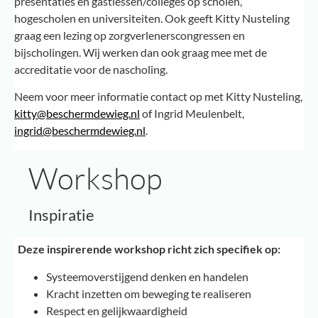
presentaties en gastlessen/colleges op scholen,
hogescholen en universiteiten. Ook geeft Kitty Nusteling
graag een lezing op zorgverlenerscongressen en
bijscholingen. Wij werken dan ook graag mee met de
accreditatie voor de nascholing.
Neem voor meer informatie contact op met Kitty Nusteling,
kitty@beschermdewieg.nl
of Ingrid Meulenbelt,
ingrid@beschermdewieg.nl
.
Workshop
Inspiratie
Deze inspirerende workshop richt zich specifiek op:
Systeemoverstijgend denken en handelen
Kracht inzetten om beweging te realiseren
Respect en gelijkwaardigheid