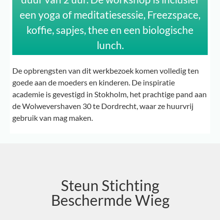
een yoga of meditatiesessie, Freezspace,
koffie, sapjes, thee en een biologische
lunch.
De opbrengsten van dit werkbezoek komen volledig ten
goede aan de moeders en kinderen. De inspiratie
academie is gevestigd in Stokholm, het prachtige pand aan
de Wolwevershaven 30 te Dordrecht, waar ze huurvrij
gebruik van mag maken.
Steun Stichting
Beschermde Wieg