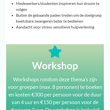
Medewerkers/studenten inspireren hun droom te
volgen
Buiten de gebaande paden treden om de doelgroep
kwetsbare zwangeren beter te bedienen
Aandacht voor stress-sensitieve hulpverlening
Workshop
Workshops rondom deze thema’s zijn
voor groepen (max. 8 personen) te boeken
en kosten €300 per persoon voor de duur
van 4 uur en €150 per persoon voor de
duur van 2 uur. De workshop is inclusief