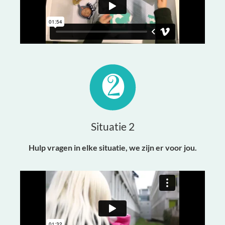
Situatie 2
Hulp vragen in elke situatie, we zijn er voor jou.