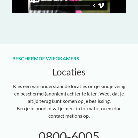
BESCHERMDE WIEGKAMERS
Locaties
Kies een van onderstaande locaties om je kindje veilig
en beschermd (anoniem) achter te laten. Weet dat je
altijd terug kunt komen op je beslissing.
Ben je in nood of wil je meer in formatie, neem dan
contact met ons op.
0800-6005