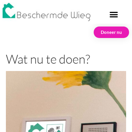
Doneer nu
Wat nu te doen?