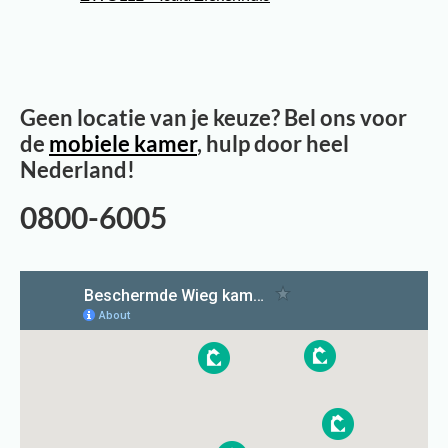
Geen locatie van je keuze? Bel ons voor
de
mobiele kamer
, hulp door heel
Nederland!
0800-6005