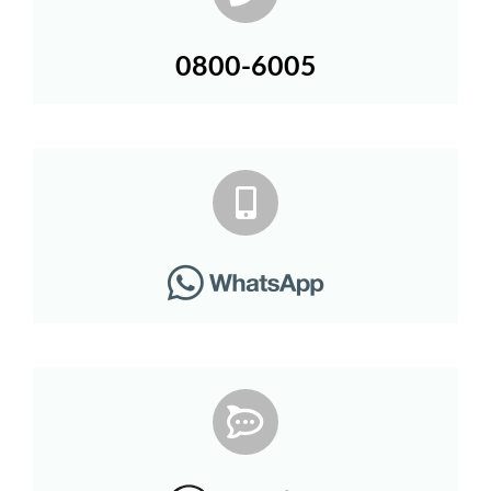
0800-6005