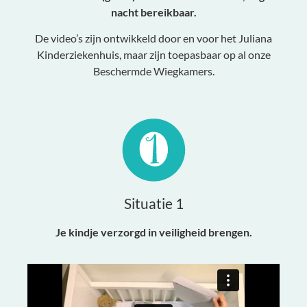
nacht bereikbaar.
De video’s zijn ontwikkeld door en voor het Juliana
Kinderziekenhuis, maar zijn toepasbaar op al onze
Beschermde Wiegkamers.
Situatie 1
Je kindje verzorgd in veiligheid brengen.