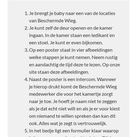
Je brengt je baby naar een van de locaties
van Beschermde Wieg.
Je kunt zelf de deur openen en de kamer
ingaan. In de kamer staan een ledikant en
een stoel. Je kunt er even bijkomen.
Op een poster staat in vier afbeeldingen
welke stappen je kunt nemen. Neem rustig
en aandachtig de tijd deze te lezen. Op onze
site staan deze afbeeldingen.
Naast de poster is een intercom. Wanneer
je hierop drukt komt de Beschermde Wieg
medewerker die voor het kamertje zorgt
naar je toe. Je hoeft je naam niet te zeggen
als je dat echt niet wilt en als je er voor kiest
om niemand te willen spreken dan kan dit
ook. Alles wat je zegt is vertrouwelijk.
In het bedje ligt een formulier klaar waarop