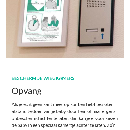
BESCHERMDE WIEGKAMERS
Opvang
Als je écht geen kant meer op kunt en hebt besloten
afstand te doen van je baby, door hem of haar ergens
onbeschermd achter te laten, dan kan je ervoor kiezen
de baby in een speciaal kamertje achter te laten. Zo’n