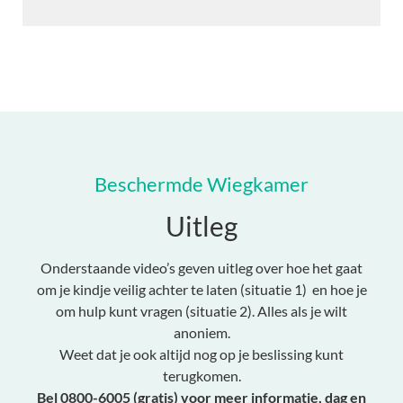
Beschermde Wiegkamer
Uitleg
Onderstaande video’s geven uitleg over hoe het gaat
om je kindje veilig achter te laten (situatie 1) en hoe je
om hulp kunt vragen (situatie 2). Alles als je wilt
anoniem.
Weet dat je ook altijd nog op je beslissing kunt
terugkomen.
Bel 0800-6005 (gratis) voor meer informatie, dag en