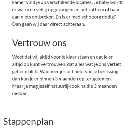
kamer vind je op verschillende locaties. Je baby wordt
er warm en veilig opgevangen en het zal hem of haar
aan niets ontbreken. En is er medische zorg nodig?
Dan gaan wij daar direct achteraan.
Vertrouw ons
Weet dat wij altijd voor je klaar staan en dat je er
altijd op kunt vertrouwen, dat alles wat je ons vertelt
geheim blijft. Wanneer je spijt hebt van je beslissing
dan kun je er binnen 3 maanden op terugkomen.
Maar je mag jezelf natuurlijk ook na die 3 maanden
melden.
Stappenplan