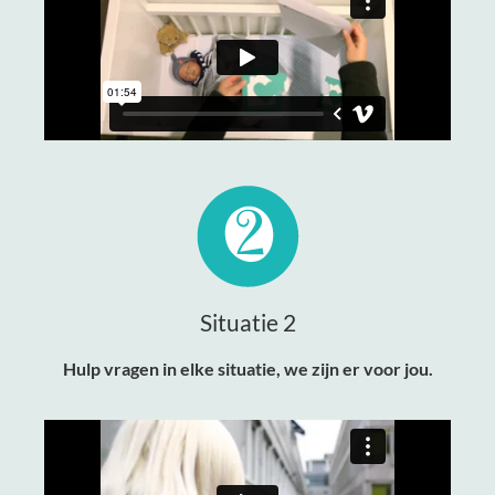
Situatie 2
Hulp vragen in elke situatie, we zijn er voor jou.