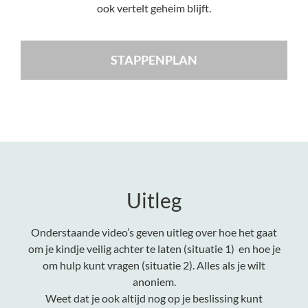
ook vertelt geheim blijft.
STAPPENPLAN
Uitleg
Onderstaande video’s geven uitleg over hoe het gaat
om je kindje veilig achter te laten (situatie 1) en hoe je
om hulp kunt vragen (situatie 2). Alles als je wilt
anoniem.
Weet dat je ook altijd nog op je beslissing kunt