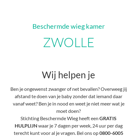
Beschermde wieg kamer
ZWOLLE
Wij helpen je
Ben je ongewenst zwanger of net bevallen? Overweeg jij
afstand te doen van je baby zonder dat iemand daar
vanaf weet? Ben je in nood en weet je niet meer wat je
moet doen?
Stichting Beschermde Wieg heeft een
GRATIS
HULPLIJN
waar je 7 dagen per week, 24 uur per dag
terecht kunt voor al je vragen. Bel ons op
0800-6005