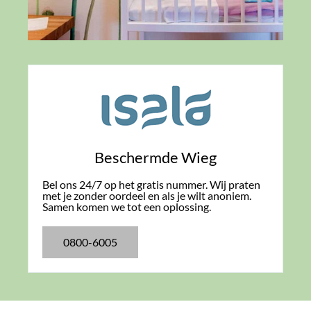
Beschermde Wieg
Bel ons 24/7 op het gratis nummer. Wij praten
met je zonder oordeel en als je wilt anoniem.
Samen komen we tot een oplossing.
0800-6005