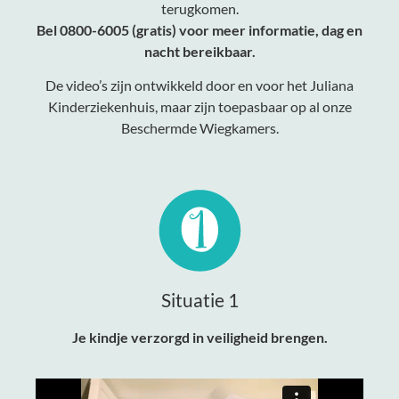
terugkomen.
Bel 0800-6005 (gratis) voor meer informatie, dag en
nacht bereikbaar.
De video’s zijn ontwikkeld door en voor het Juliana
Kinderziekenhuis, maar zijn toepasbaar op al onze
Beschermde Wiegkamers.
Situatie 1
Je kindje verzorgd in veiligheid brengen.