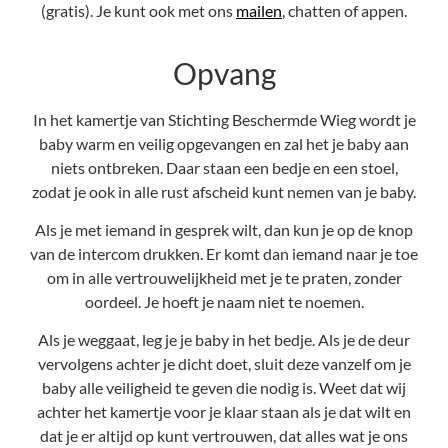
(gratis). Je kunt ook met ons
mailen
, chatten of appen.
Opvang
In het kamertje van Stichting Beschermde Wieg wordt je
baby warm en veilig opgevangen en zal het je baby aan
niets ontbreken. Daar staan een bedje en een stoel,
zodat je ook in alle rust afscheid kunt nemen van je baby.
Als je met iemand in gesprek wilt, dan kun je op de knop
van de intercom drukken. Er komt dan iemand naar je toe
om in alle vertrouwelijkheid met je te praten, zonder
oordeel. Je hoeft je naam niet te noemen.
Als je weggaat, leg je je baby in het bedje. Als je de deur
vervolgens achter je dicht doet, sluit deze vanzelf om je
baby alle veiligheid te geven die nodig is. Weet dat wij
achter het kamertje voor je klaar staan als je dat wilt en
dat je er altijd op kunt vertrouwen, dat alles wat je ons