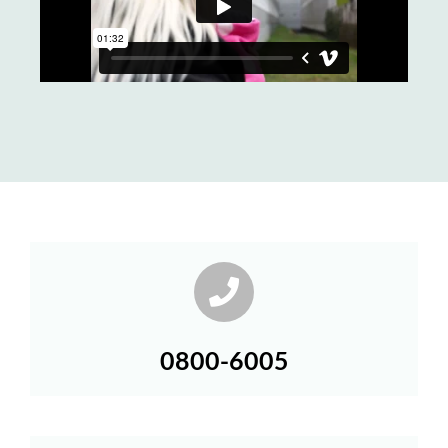
0800-6005