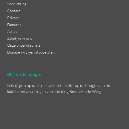
Voorlichting
Contact
Privacy
Doneren
Acties
Zakelijke vriend
Onze ondersteuners
Donatie wijzigen/stopzettten
Blijf op de hoogte
Schrijf je in op onze nieuwsbrief en blijf op de hoogte van de
laatste ontwikkelingen van stichting Beschermde Wieg