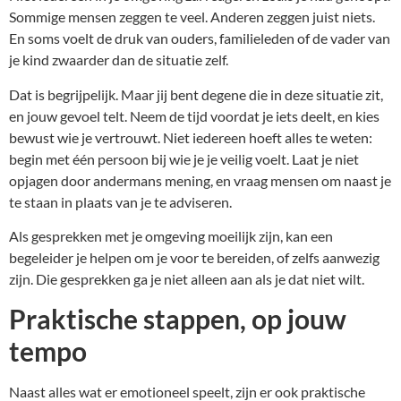
Sommige mensen zeggen te veel. Anderen zeggen juist niets.
En soms voelt de druk van ouders, familieleden of de vader van
je kind zwaarder dan de situatie zelf.
Dat is begrijpelijk. Maar jij bent degene die in deze situatie zit,
en jouw gevoel telt. Neem de tijd voordat je iets deelt, en kies
bewust wie je vertrouwt. Niet iedereen hoeft alles te weten:
begin met één persoon bij wie je je veilig voelt. Laat je niet
opjagen door andermans mening, en vraag mensen om naast je
te staan in plaats van je te adviseren.
Als gesprekken met je omgeving moeilijk zijn, kan een
begeleider je helpen om je voor te bereiden, of zelfs aanwezig
zijn. Die gesprekken ga je niet alleen aan als je dat niet wilt.
Praktische stappen, op jouw
tempo
Naast alles wat er emotioneel speelt, zijn er ook praktische