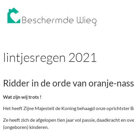
lintjesregen 2021
Ridder in de orde van oranje-nas
Wat zijn wij trots !
Het heeft Zijne Majesteit de Koning behaagd onze oprichtster 
Ze heeft zich de afgelopen tien jaar vol passie, daadkracht en
(ongeboren) kinderen.