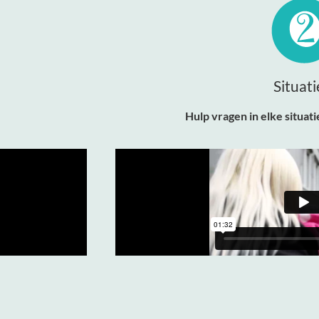
Situati
.
Hulp vragen in elke situatie