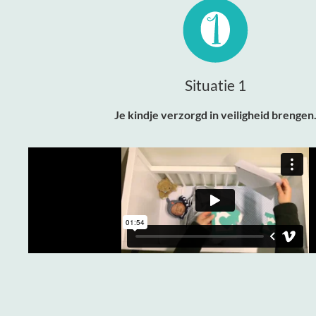
Situatie 1
Je kindje verzorgd in veiligheid brengen