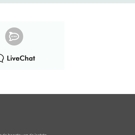
 op de hoogte van de laatste