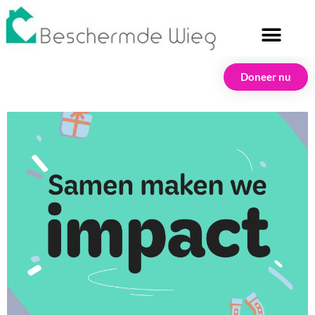
Doneer nu