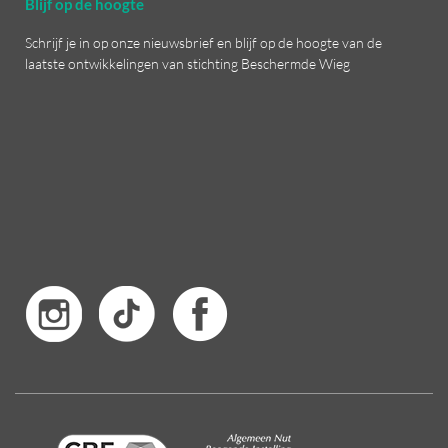
Blijf op de hoogte
Schrijf je in op onze nieuwsbrief en blijf op de hoogte van de
laatste ontwikkelingen van stichting Beschermde Wieg