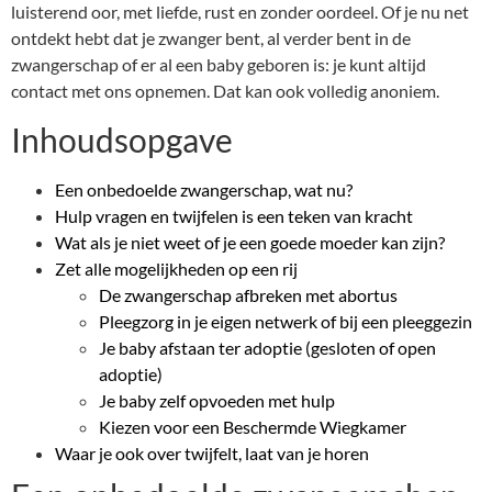
luisterend oor, met liefde, rust en zonder oordeel. Of je nu net
ontdekt hebt dat je zwanger bent, al verder bent in de
zwangerschap of er al een baby geboren is: je kunt altijd
contact met ons opnemen. Dat kan ook volledig anoniem.
Inhoudsopgave
Een onbedoelde zwangerschap, wat nu?
Hulp vragen en twijfelen is een teken van kracht
Wat als je niet weet of je een goede moeder kan zijn?
Zet alle mogelijkheden op een rij
De zwangerschap afbreken met abortus
Pleegzorg in je eigen netwerk of bij een pleeggezin
Je baby afstaan ter adoptie (gesloten of open
adoptie)
Je baby zelf opvoeden met hulp
Kiezen voor een Beschermde Wiegkamer
Waar je ook over twijfelt, laat van je horen