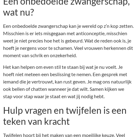
Een onbedoelde zwangerschap,
wat nu?
Een onbedoelde zwangerschap kan je wereld op z’n kop zetten.
Misschien is er iets misgegaan met anticonceptie, misschien
weet je niet precies hoe het is gebeurd. Wat de reden ook is, je
hoeft je nergens voor te schamen. Veel vrouwen herkennen dit
moment van schrik en onzekerheid.
Het kan helpen om even stil te staan bij wat je nu voelt. Je
hoeft niet meteen een beslissing te nemen. Een gesprek met
iemand die je vertrouwt, kan rust geven. Je mag ons natuurlijk
ook bellen of chatten wanneer je dat wilt. Samen kijken we
stap voor stap waar je staat en wat jij nodig hebt.
Hulp vragen en twijfelen is een
teken van kracht
Twijfelen hoort bij het maken van een moeilijke keuze. Veel