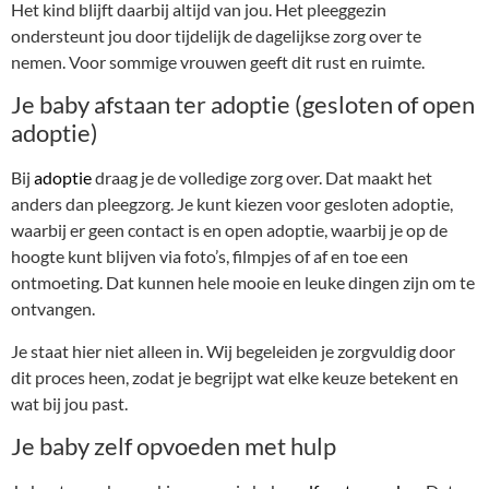
Het kind blijft daarbij altijd van jou. Het pleeggezin
ondersteunt jou door tijdelijk de dagelijkse zorg over te
nemen. Voor sommige vrouwen geeft dit rust en ruimte.
Je baby afstaan ter adoptie (gesloten of open
adoptie)
Bij
adoptie
draag je de volledige zorg over. Dat maakt het
anders dan pleegzorg. Je kunt kiezen voor gesloten adoptie,
waarbij er geen contact is en open adoptie, waarbij je op de
hoogte kunt blijven via foto’s, filmpjes of af en toe een
ontmoeting. Dat kunnen hele mooie en leuke dingen zijn om te
ontvangen.
Je staat hier niet alleen in. Wij begeleiden je zorgvuldig door
dit proces heen, zodat je begrijpt wat elke keuze betekent en
wat bij jou past.
Je baby zelf opvoeden met hulp