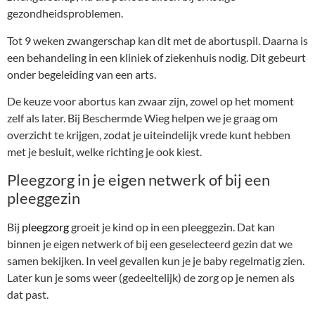
gezondheidsproblemen.
Tot 9 weken zwangerschap kan dit met de abortuspil. Daarna is
een behandeling in een kliniek of ziekenhuis nodig. Dit gebeurt
onder begeleiding van een arts.
De keuze voor abortus kan zwaar zijn, zowel op het moment
zelf als later. Bij Beschermde Wieg helpen we je graag om
overzicht te krijgen, zodat je uiteindelijk vrede kunt hebben
met je besluit, welke richting je ook kiest.
Pleegzorg in je eigen netwerk of bij een
pleeggezin
Bij
pleegzorg
groeit je kind op in een pleeggezin. Dat kan
binnen je eigen netwerk of bij een geselecteerd gezin dat we
samen bekijken. In veel gevallen kun je je baby regelmatig zien.
Later kun je soms weer (gedeeltelijk) de zorg op je nemen als
dat past.