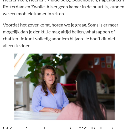
Rotterdam en Zwolle. Als er geen kamer in de buurt is, kunnen
we een mobiele kamer inzetten.
Voordat het zover komt, horen we je graag. Soms is er meer
mogelijk dan je denkt. Je mag altijd bellen, whatsappen of
chatten. Je kunt volledig anoniem blijven. Je hoeft dit niet
alleen te doen.