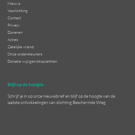
Nieuws
Voorlichting
Contact
Privacy
Doneren
Acties
Zakelijke vriend
Onze ondersteuners
Donatie wijzigen/stopzettten
Blijf op de hoogte
Schrijf je in op onze nieuwsbrief en blijf op de hoogte van de
laatste ontwikkelingen van stichting Beschermde Wieg