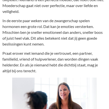
Moederschap gaat niet over perfectie, maar over liefde en
veiligheid.
In de eerste paar weken van de zwangerschap spelen
hormonen een grote rol. Dat kan je emoties versterken.
Misschien ben je sneller emotioneel dan anders, sneller boos
of juist heel vlak. Dit alles betekent niet dat jij geen goede
beslissingen kunt nemen.
Praat erover met iemand die je vertrouwt, een partner,
familielid, vriend of hulpverlener, dan worden dingen vaak
helderder. En als je niemand hebt die dichtbij staat, mag je
altijd bij ons terecht.