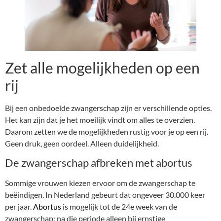
Zet alle mogelijkheden op een
rij
Bij een onbedoelde zwangerschap zijn er verschillende opties.
Het kan zijn dat je het moeilijk vindt om alles te overzien.
Daarom zetten we de mogelijkheden rustig voor je op een rij.
Geen druk, geen oordeel. Alleen duidelijkheid.
De zwangerschap afbreken met abortus
Sommige vrouwen kiezen ervoor om de zwangerschap te
beëindigen. In Nederland gebeurt dat ongeveer 30.000 keer
per jaar.
Abortus
is mogelijk tot de 24e week van de
zwangerschap; na die periode alleen bij ernstige