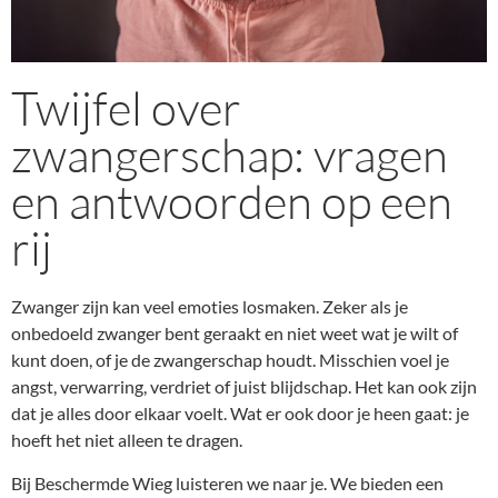
Twijfel over
zwangerschap: vragen
en antwoorden op een
rij
Zwanger zijn kan veel emoties losmaken. Zeker als je
onbedoeld zwanger bent geraakt en niet weet wat je wilt of
kunt doen, of je de zwangerschap houdt. Misschien voel je
angst, verwarring, verdriet of juist blijdschap. Het kan ook zijn
dat je alles door elkaar voelt. Wat er ook door je heen gaat: je
hoeft het niet alleen te dragen.
Bij Beschermde Wieg luisteren we naar je. We bieden een