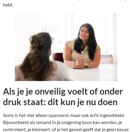
hebt.
Als je je onveilig voelt of onder
druk staat: dit kun je nu doen
Soms is het niet alleen spannend, maar ook écht ingewikkeld.
Bijvoorbeeld als iemand in je omgeving boos kan worden, je
controleert, je kleineert, of je het gevoel geeft dat je geen keuze