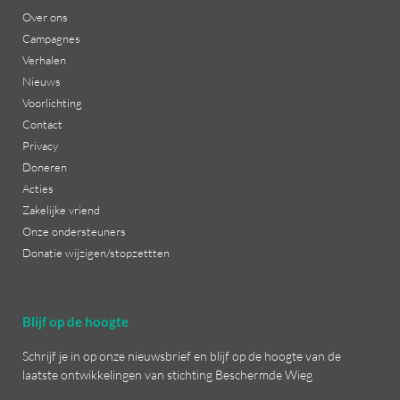
Over ons
Campagnes
Verhalen
Nieuws
Voorlichting
Contact
Privacy
Doneren
Acties
Zakelijke vriend
Onze ondersteuners
Donatie wijzigen/stopzettten
Blijf op de hoogte
Schrijf je in op onze nieuwsbrief en blijf op de hoogte van de
laatste ontwikkelingen van stichting Beschermde Wieg