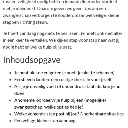
rust en veiligheid nodig hebt en iemand die zonder oordeel
met je meedenkt. Daarom geven we geen tips om een
zwangerschap verborgen te houden, maar wél veilige, kleine
stappen richting steun.
Je hoeft vandaag nog niets te beslissen. Je hoeft ook niet alles
in één keer te vertellen. We kijken stap voor stap naar wat jij
nodig hebt en welke hulp bij je past.
Inhoudsopgave
Je bent niet de enige (en je hoeft je niet te schamen)
Eerst even landen: een rustige check-in voor jezelf
Als je je onveilig voelt of onder druk staat: dit kun je nu
doen
Anonieme, oordeelvrije hulp bij een (mogelijke)
zwangerschap: welke opties heb je?
Welke volgende stap past bij jou? 3 herkenbare situaties
Een veilige, kleine stap vandaag