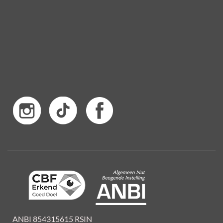
ANBI 854315615 RSIN