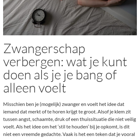
Zwangerschap
verbergen: wat je kunt
doen als je je bang of
alleen voelt
Misschien ben je (mogelijk) zwanger en voelt het idee dat
iemand dat merkt of te horen krijgt te groot. Alsof je klem zit
tussen angst, schaamte, druk of een thuissituatie die niet veilig
voelt. Als het idee om het ‘stil te houden’ bij je opkomt, is dit
niet een vreemde gedachte. Vaak is het een teken dat je vooral