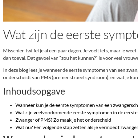
Wat zijn de eerste sym
Misschien twijfel je al een paar dagen. Je voelt iets, maar je weet 
dan toeval. Dat gevoel van “zou het kunnen?” is voor veel vrouw
In deze blog lees je wanneer de eerste symptomen van een zwan
onderscheidt van PMS (premenstrueel syndroom), en wat je kunt 
Inhoudsopgave
Wanneer kun je de eerste symptomen van een zwangersc
Wat zijn veelvoorkomende eerste symptomen in de eerst
Zwanger of PMS? Zo maak je het onderscheid
Wat nu? Een volgende stap zetten als je vermoedt zwanger 